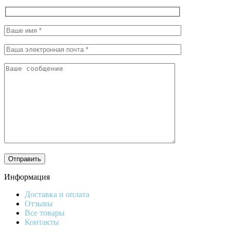
Информация
Доставка и оплата
Отзывы
Все товары
Контакты