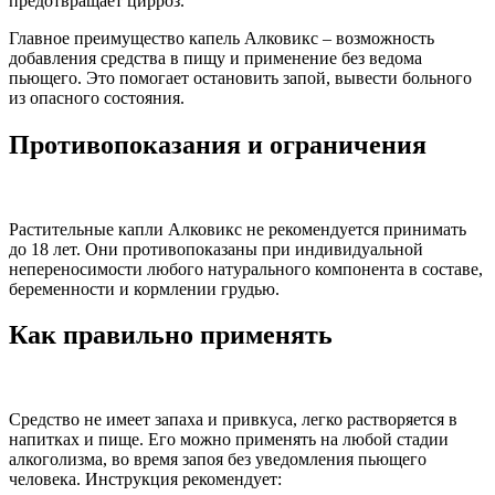
предотвращает цирроз.
Главное преимущество капель Алковикс – возможность
добавления средства в пищу и применение без ведома
пьющего. Это помогает остановить запой, вывести больного
из опасного состояния.
Противопоказания и ограничения
Растительные капли Алковикс не рекомендуется принимать
до 18 лет. Они противопоказаны при индивидуальной
непереносимости любого натурального компонента в составе,
беременности и кормлении грудью.
Как правильно применять
Средство не имеет запаха и привкуса, легко растворяется в
напитках и пище. Его можно применять на любой стадии
алкоголизма, во время запоя без уведомления пьющего
человека. Инструкция рекомендует: