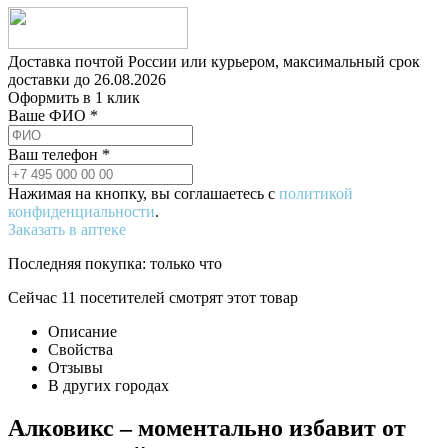
Доставка почтой России или курьером, максимальный срок
доставки до
26.08.2026
Оформить в 1 клик
Ваше ФИО *
Ваш телефон *
Нажимая на кнопку, вы соглашаетесь с
политикой
конфиденциальности
.
Заказать в аптеке
Последняя покупка:
только что
Сейчас
11
посетителей
смотрят
этот товар
Описание
Свойства
Отзывы
В других городах
Алковикс – моментально избавит от