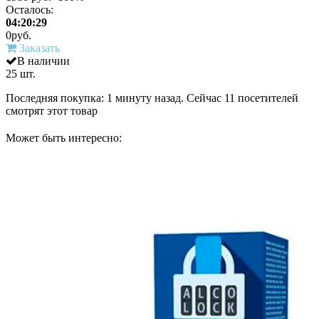
Осталось:
04:20:29
0
руб.
Заказать
В наличии
25 шт.
Последняя покупка:
1 минуту назад
. Сейчас
11
посетителей
смотрят
этот товар
Может быть интересно: