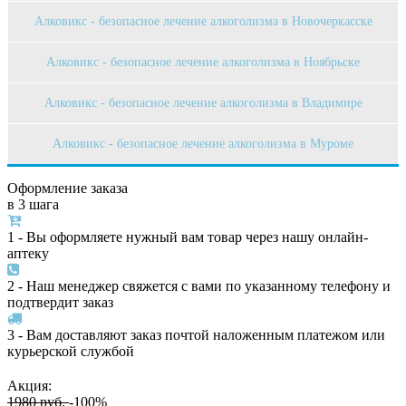
Алковикс - безопасное лечение алкоголизма в Новочеркасске
Алковикс - безопасное лечение алкоголизма в Ноябрьске
Алковикс - безопасное лечение алкоголизма в Владимире
Алковикс - безопасное лечение алкоголизма в Муроме
Оформление заказа
в 3 шага
1 - Вы оформляете нужный вам товар через нашу онлайн-
аптеку
2 - Наш менеджер свяжется с вами по указанному телефону и
подтвердит заказ
3 - Вам доставляют заказ почтой наложенным платежом или
курьерской службой
Акция:
1980 руб.
-100%