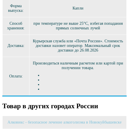
Форма
Капли
выпуска:
Способ
при температуре не выше 25°C, избегая попадания
хранения:
прямых солнечных лучей
Курьерская служба или «Почта России». Стоимость
Доставка:
доставки назовет оператор. Максимальный срок
доставки до 26.08.2026
Производиться наличным расчетом или картой при
получении товара.
Оплата:
Товар в других городах России
Алковикс - безопасное лечение алкоголизма в Новокуйбышевске