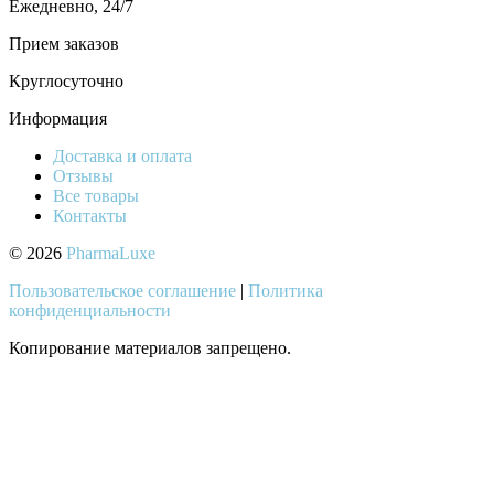
Ежедневно, 24/7
Прием заказов
Круглосуточно
Информация
Доставка и оплата
Отзывы
Все товары
Контакты
© 2026
PharmaLuxe
Пользовательское соглашение
|
Политика
конфиденциальности
Копирование материалов запрещено.