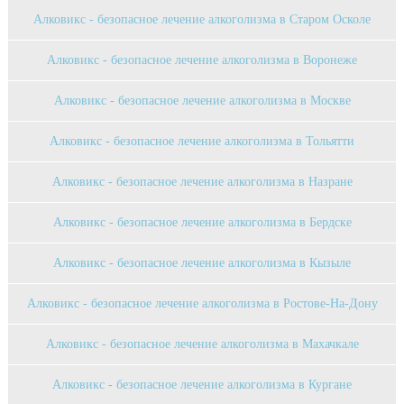
Алковикс - безопасное лечение алкоголизма в Старом Осколе
Алковикс - безопасное лечение алкоголизма в Воронеже
Алковикс - безопасное лечение алкоголизма в Москве
Алковикс - безопасное лечение алкоголизма в Тольятти
Алковикс - безопасное лечение алкоголизма в Назране
Алковикс - безопасное лечение алкоголизма в Бердске
Алковикс - безопасное лечение алкоголизма в Кызыле
Алковикс - безопасное лечение алкоголизма в Ростове-На-Дону
Алковикс - безопасное лечение алкоголизма в Махачкале
Алковикс - безопасное лечение алкоголизма в Кургане