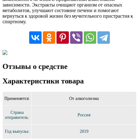
зависимости. Экстракты очищают организм от опасных
метаболитов, улучшают состояние печени и помогают
вернуться к здоровой жизни без мучительного пристрастия к
спиртному.
Отзывы о средстве
Характеристики товара
Применяется:
От алкоголизма
Страна
Россия
отправитель:
Год выпуска:
2019